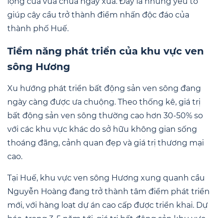
lọng của vua chúa ngày xưa. Đây là những yếu tố
giúp cây cầu trở thành điểm nhấn độc đáo của
thành phố Huế.
Tiềm năng phát triển của khu vực ven
sông Hương
Xu hướng phát triển bất động sản ven sông đang
ngày càng được ưa chuộng. Theo thống kê, giá trị
bất động sản ven sông thường cao hơn 30-50% so
với các khu vực khác do sở hữu không gian sống
thoáng đãng, cảnh quan đẹp và giá trị thương mại
cao.
Tại Huế, khu vực ven sông Hương xung quanh cầu
Nguyễn Hoàng đang trở thành tâm điểm phát triển
mới, với hàng loạt dự án cao cấp được triển khai. Dự