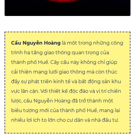
Cầu Nguyễn Hoàng
là một trong những công
trình hạ tầng giao thông quan trọng của
thành phố Huế. Cây cầu này không chỉ giúp
cải thiện mạng lưới giao thông mà còn thúc
đẩy sự phát triển kinh tế và bất động sản khu
vực lân cận. Với thiết kế độc đáo và vị trí chiến
lược, cầu Nguyễn Hoàng đã trở thành một
biểu tượng mới của thành phố Huế, mang lại
nhiều lợi ích to lớn cho cư dân và nhà đầu tư.