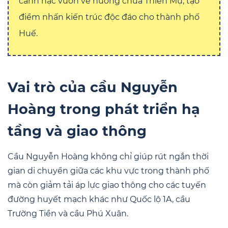
cánh hạc vươn về hướng chùa Thiên Mụ, tạo
điểm nhấn kiến trúc độc đáo cho thành phố
Huế.
Vai trò của cầu Nguyễn
Hoàng trong phát triển hạ
tầng và giao thông
Cầu Nguyễn Hoàng không chỉ giúp rút ngắn thời
gian di chuyển giữa các khu vực trong thành phố
mà còn giảm tải áp lực giao thông cho các tuyến
đường huyết mạch khác như Quốc lộ 1A, cầu
Trường Tiền và cầu Phú Xuân.