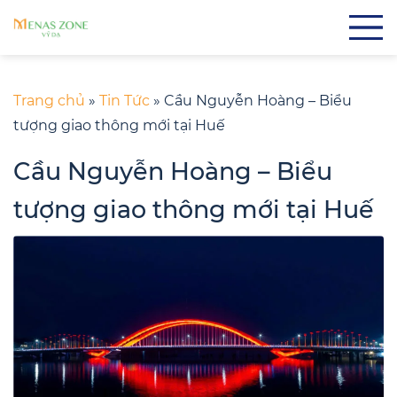
Trang chủ
»
Tin Tức
»
Cầu Nguyễn Hoàng – Biểu
tượng giao thông mới tại Huế
Cầu Nguyễn Hoàng – Biểu
tượng giao thông mới tại Huế