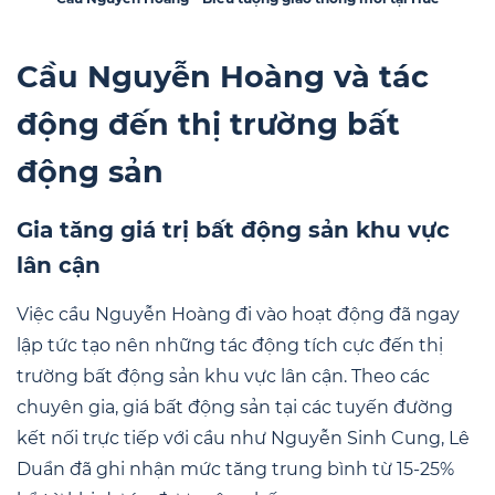
Cầu Nguyễn Hoàng và tác
động đến thị trường bất
động sản
Gia tăng giá trị bất động sản khu vực
lân cận
Việc cầu Nguyễn Hoàng đi vào hoạt động đã ngay
lập tức tạo nên những tác động tích cực đến thị
trường bất động sản khu vực lân cận. Theo các
chuyên gia, giá bất động sản tại các tuyến đường
kết nối trực tiếp với cầu như Nguyễn Sinh Cung, Lê
Duẩn đã ghi nhận mức tăng trung bình từ 15-25%