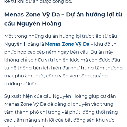
kể từ khi dự án được công bố.
Menas Zone Vỹ Dạ – Dự án hưởng lợi từ
cầu Nguyễn Hoàng
Một trong những dự án hưởng lợi trực tiếp từ cầu
Nguyễn Hoàng là
Menas Zone Vỹ Dạ
– khu đô thị
phức hợp cao cấp nằm ngay bên cầu. Dự án này
không chỉ sở hữu vị trí chiến lược mà còn được đầu
tư hệ thống tiện ích hiện đại như trung tâm thương
mại, phố ẩm thực, công viên ven sông, quảng
trường sự kiện…
Sự xuất hiện của cầu Nguyễn Hoàng giúp cư dân
Menas Zone Vỹ Dạ dễ dàng di chuyển vào trung
tâm thành phố chỉ trong vài phút, đồng thời nâng
cao tiềm năng sinh lời của bất động sản khu vực