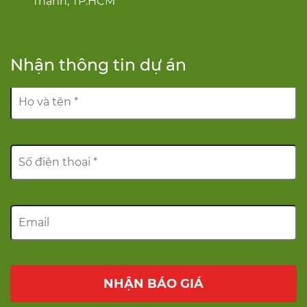
Thạnh, TP.HCM
Nhận thông tin dự án
NHẬN BÁO GIÁ